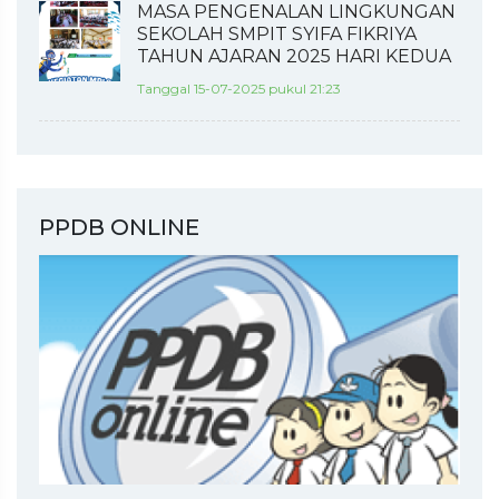
MASA PENGENALAN LINGKUNGAN
SEKOLAH SMPIT SYIFA FIKRIYA
TAHUN AJARAN 2025 HARI KEDUA
Tanggal 15-07-2025 pukul 21:23
PPDB ONLINE