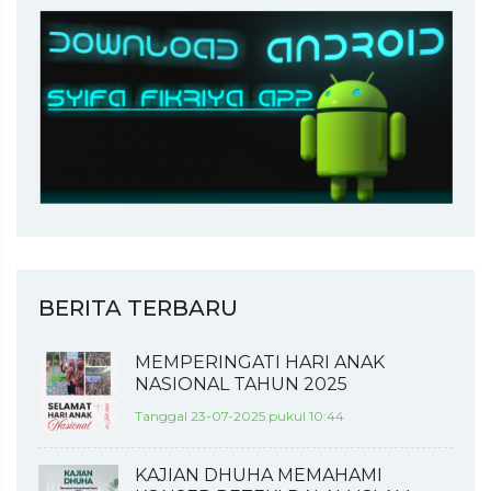
BERITA TERBARU
MEMPERINGATI HARI ANAK
NASIONAL TAHUN 2025
Tanggal 23-07-2025 pukul 10:44
KAJIAN DHUHA MEMAHAMI