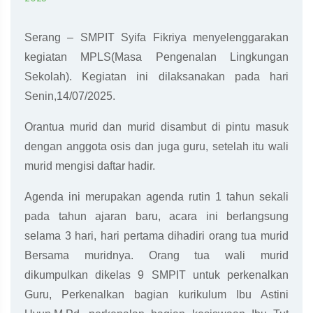
Serang – SMPIT Syifa Fikriya menyelenggarakan
kegiatan MPLS(Masa Pengenalan Lingkungan
Sekolah). Kegiatan ini dilaksanakan pada hari
Senin,14/07/2025.
Orantua murid dan murid disambut di pintu masuk
dengan anggota osis dan juga guru, setelah itu wali
murid mengisi daftar hadir.
Agenda ini merupakan agenda rutin 1 tahun sekali
pada tahun ajaran baru, acara ini berlangsung
selama 3 hari, hari pertama dihadiri orang tua murid
Bersama muridnya. Orang tua wali murid
dikumpulkan dikelas 9 SMPIT untuk perkenalkan
Guru, Perkenalkan bagian kurikulum Ibu Astini