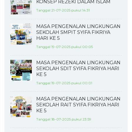
KONSEP REZEKI DALAM ISLAM
Tanggal 21-07-2025 pukul 14:31
MASA PENGENALAN LINGKUNGAN
SEKOLAH SMPIT SYIFA FIKRIYA
HARI KE 5
Tanggal 19-07-2025 pukul 00:05
MASA PENGENALAN LINGKUNGAN
SEKOLAH SDIT SYIFA FIKRIYA HARI
KE 5
Tanggal 19-07-2025 pukul 00:01
MASA PENGENALAN LINGKUNGAN
SEKOLAH RAIT SYIFA FIKRIYA HARI
KE 5
Tanggal 18-07-2025 pukul 23:59