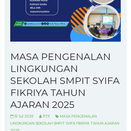
MASA PENGENALAN
LINGKUNGAN
SEKOLAH SMPIT SYIFA
FIKRIYA TAHUN
AJARAN 2025
15 Jul 2025
373
MASA PENGENALAN
LINGKUNGAN SEKOLAH SMPIT SYIFA FIKRIYA TAHUN AJARAN
2025