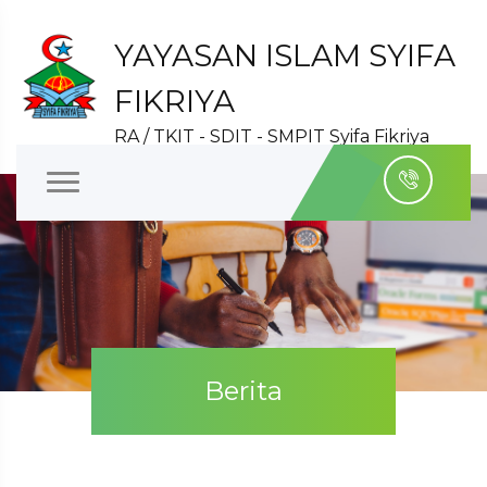
YAYASAN ISLAM SYIFA
FIKRIYA
RA / TKIT - SDIT - SMPIT Syifa Fikriya
Berita